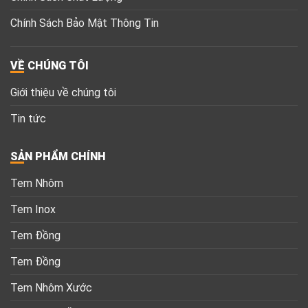
Chính Sách Bảo Mật Thông Tin
VỀ CHÚNG TÔI
Giới thiệu về chúng tôi
Tin tức
SẢN PHẨM CHÍNH
Tem Nhôm
Tem Inox
Tem Đồng
Tem Đồng
Tem Nhôm Xước