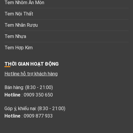
Tem Nhôm Ăn Mòn
Tem Nội Thất
Tem Nhãn Rượu
Tem Nhựa
Tem Hợp Kim
THỜI GIAN HOẠT ĐỘNG
Hotline hỗ trợ khách hàng
Bán hàng: (8:30 - 21:00)
Hotline
: 0909 350 650
Góp ý, khiếu nại: (8:30 - 21:00)
Hotline
: 0909 877 933