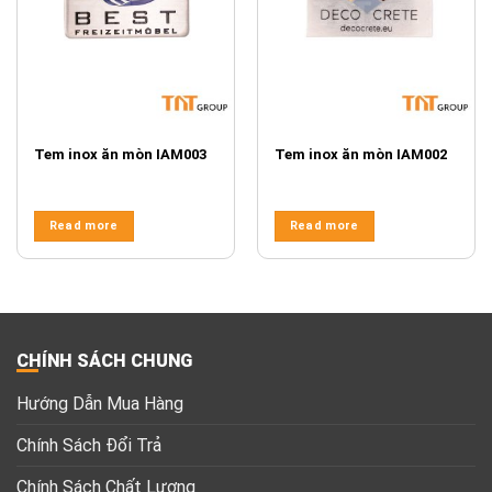
Tem inox ăn mòn IAM003
Tem inox ăn mòn IAM002
Read more
Read more
CHÍNH SÁCH CHUNG
Hướng Dẫn Mua Hàng
Chính Sách Đổi Trả
Chính Sách Chất Lượng