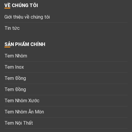
VỀ CHÚNG TÔI
Giới thiệu về chúng tôi
Tin tức
SẢN PHẨM CHÍNH
Tem Nhôm
Tem Inox
Tem Đồng
Tem Đồng
Tem Nhôm Xước
Tem Nhôm Ăn Mòn
Tem Nội Thất