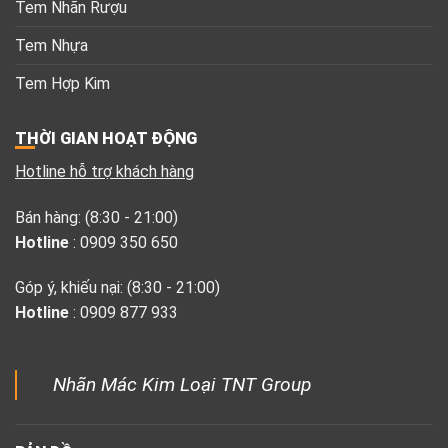
Tem Nhãn Rượu
Tem Nhựa
Tem Hợp Kim
THỜI GIAN HOẠT ĐỘNG
Hotline hỗ trợ khách hàng
Bán hàng: (8:30 - 21:00)
Hotline
: 0909 350 650
Góp ý, khiếu nại: (8:30 - 21:00)
Hotline
: 0909 877 933
Nhãn Mác Kim Loại TNT Group