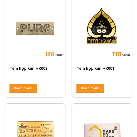
Tem hợp kim HK002
Tem hợp kim HK001
Read more
Read more