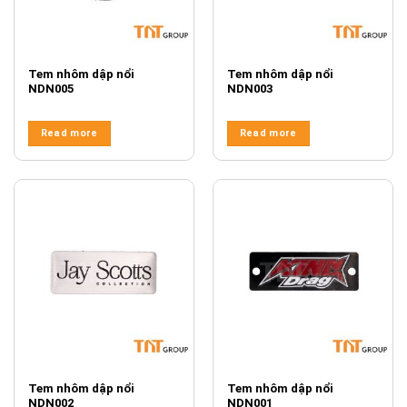
Tem nhôm dập nổi
Tem nhôm dập nổi
NDN005
NDN003
Read more
Read more
Tem nhôm dập nổi
Tem nhôm dập nổi
NDN002
NDN001