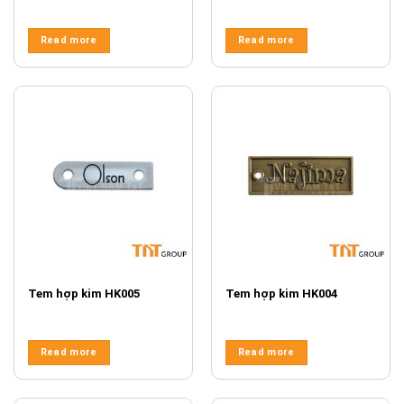
Read more
Read more
Tem hợp kim HK005
Tem hợp kim HK004
Read more
Read more