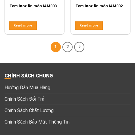
Tem inox ăn mòn IAM003
Tem inox ăn mòn IAM002
Read more
Read more
1
2
CHÍNH SÁCH CHUNG
Hướng Dẫn Mua Hàng
Chính Sách Đổi Trả
Chính Sách Chất Lượng
Chính Sách Bảo Mật Thông Tin