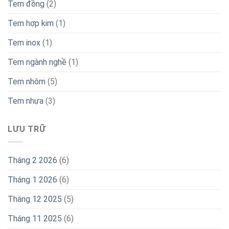
Tem đồng
(2)
Tem hợp kim
(1)
Tem inox
(1)
Tem ngành nghề
(1)
Tem nhôm
(5)
Tem nhựa
(3)
LƯU TRỮ
Tháng 2 2026
(6)
Tháng 1 2026
(6)
Tháng 12 2025
(5)
Tháng 11 2025
(6)