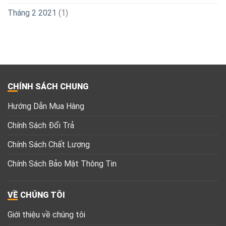
Tháng 2 2021
(1)
CHÍNH SÁCH CHUNG
Hướng Dẫn Mua Hàng
Chính Sách Đổi Trả
Chính Sách Chất Lượng
Chính Sách Bảo Mật Thông Tin
VỀ CHÚNG TÔI
Giới thiệu về chúng tôi