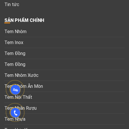
Tin tức
SẢN PHẨM CHÍNH
Tem Nhôm
Tem Inox
Tem Đồng
Tem Đồng
Tem Nhôm Xước
Tem Nhôm Ăn Mòn
Tem Nội Thất
Tem Nhãn Rượu
Tem Nhựa