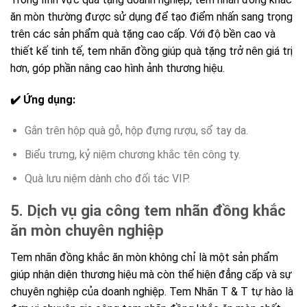
ăn mòn thường được sử dụng để tạo điểm nhấn sang trọng
trên các sản phẩm quà tặng cao cấp. Với độ bền cao và
thiết kế tinh tế, tem nhãn đồng giúp quà tặng trở nên giá trị
hơn, góp phần nâng cao hình ảnh thương hiệu.
✔️ Ứng dụng:
Gắn trên hộp quà gỗ, hộp đựng rượu, sổ tay da.
Biểu trưng, kỷ niệm chương khắc tên công ty.
Quà lưu niệm dành cho đối tác VIP.
5. Dịch vụ gia công tem nhãn đồng khắc
ăn mòn chuyên nghiệp
Tem nhãn đồng khắc ăn mòn không chỉ là một sản phẩm
giúp nhận diện thương hiệu mà còn thể hiện đẳng cấp và sự
chuyên nghiệp của doanh nghiệp. Tem Nhãn T & T tự hào là