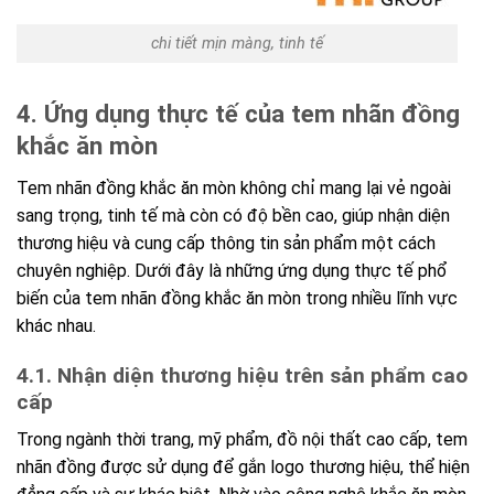
chi tiết mịn màng, tinh tế
4. Ứng dụng thực tế của tem nhãn đồng
khắc ăn mòn
Tem nhãn đồng khắc ăn mòn không chỉ mang lại vẻ ngoài
sang trọng, tinh tế mà còn có độ bền cao, giúp nhận diện
thương hiệu và cung cấp thông tin sản phẩm một cách
chuyên nghiệp. Dưới đây là những ứng dụng thực tế phổ
biến của tem nhãn đồng khắc ăn mòn trong nhiều lĩnh vực
khác nhau.
4.1. Nhận diện thương hiệu trên sản phẩm cao
cấp
Trong ngành thời trang, mỹ phẩm, đồ nội thất cao cấp, tem
nhãn đồng được sử dụng để gắn logo thương hiệu, thể hiện