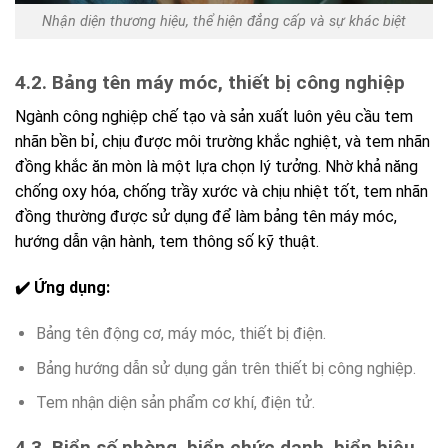
Nhận diện thương hiệu, thể hiện đẳng cấp và sự khác biệt
4.2. Bảng tên máy móc, thiết bị công nghiệp
Ngành công nghiệp chế tạo và sản xuất luôn yêu cầu tem
nhãn bền bỉ, chịu được môi trường khắc nghiệt, và tem nhãn
đồng khắc ăn mòn là một lựa chọn lý tưởng. Nhờ khả năng
chống oxy hóa, chống trầy xước và chịu nhiệt tốt, tem nhãn
đồng thường được sử dụng để làm bảng tên máy móc,
hướng dẫn vận hành, tem thông số kỹ thuật.
✔️ Ứng dụng:
Bảng tên động cơ, máy móc, thiết bị điện.
Bảng hướng dẫn sử dụng gắn trên thiết bị công nghiệp.
Tem nhận diện sản phẩm cơ khí, điện tử.
4.3. Biển số phòng, biển chức danh, biển hiệu