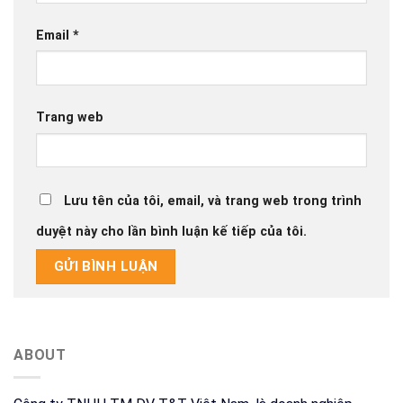
Email
*
Trang web
Lưu tên của tôi, email, và trang web trong trình
duyệt này cho lần bình luận kế tiếp của tôi.
ABOUT