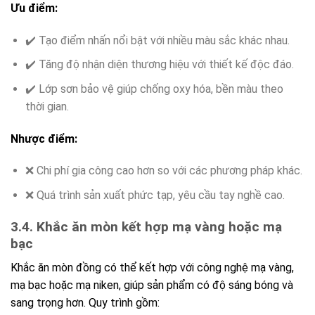
Ưu điểm:
✔️ Tạo điểm nhấn nổi bật với nhiều màu sắc khác nhau.
✔️ Tăng độ nhận diện thương hiệu với thiết kế độc đáo.
✔️ Lớp sơn bảo vệ giúp chống oxy hóa, bền màu theo
thời gian.
Nhược điểm:
❌ Chi phí gia công cao hơn so với các phương pháp khác.
❌ Quá trình sản xuất phức tạp, yêu cầu tay nghề cao.
3.4. Khắc ăn mòn kết hợp mạ vàng hoặc mạ
bạc
Khắc ăn mòn đồng có thể kết hợp với công nghệ mạ vàng,
mạ bạc hoặc mạ niken, giúp sản phẩm có độ sáng bóng và
sang trọng hơn. Quy trình gồm: