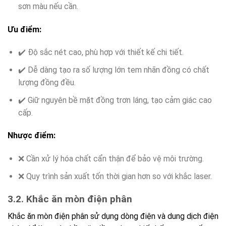
sơn màu nếu cần.
Ưu điểm:
✔️ Độ sắc nét cao, phù hợp với thiết kế chi tiết.
✔️ Dễ dàng tạo ra số lượng lớn tem nhãn đồng có chất
lượng đồng đều.
✔️ Giữ nguyên bề mặt đồng trơn láng, tạo cảm giác cao
cấp.
Nhược điểm:
❌ Cần xử lý hóa chất cẩn thận để bảo vệ môi trường.
❌ Quy trình sản xuất tốn thời gian hơn so với khắc laser.
3.2. Khắc ăn mòn điện phân
Khắc ăn mòn điện phân sử dụng dòng điện và dung dịch điện