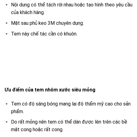
Nội dung có thể tách rời nhau hoặc tạo hình theo yêu cầu
của khách hàng.
Mặt sau phủ keo 3M chuyên dụng.
Tem này chế tác cần có khuôn.
Ưu điểm của tem nhôm xước siêu mỏng
Tem có độ sáng bóng mang lại độ thẩm mỹ cao cho sản
phẩm.
Do rất mỏng nên tem có thể dán được lên trên các bề
mặt cong hoặc rất cong.