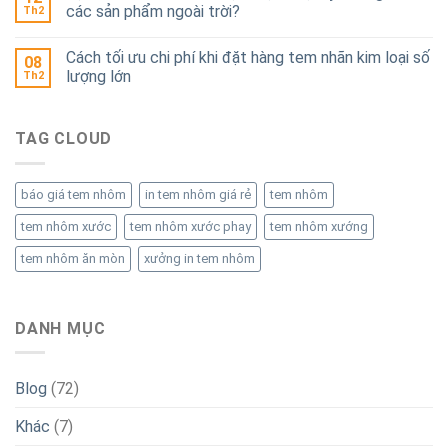
Tháng 1 2026
(6)
Tháng 12 2025
(5)
Tháng 11 2025
(6)
Tháng 10 2025
(6)
Tháng 9 2025
(5)
Tháng 8 2025
(4)
Tháng 7 2025
(5)
Tháng 6 2025
(6)
Tháng 5 2025
(7)
Tháng 4 2025
(6)
Tháng 3 2025
(6)
Tháng 4 2022
(6)