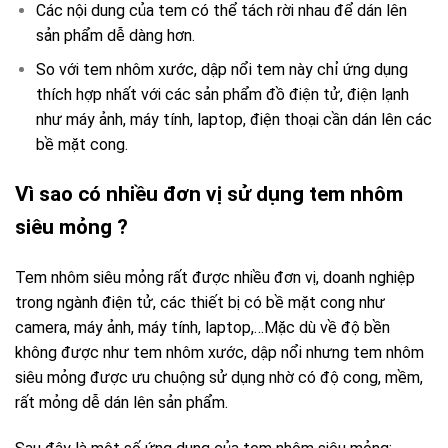
Các nội dung của tem có thể tách rời nhau để dán lên
sản phẩm dễ dàng hơn.
So với tem nhôm xước, dập nổi tem này chỉ ứng dụng
thích hợp nhất với các sản phẩm đồ điện tử, điện lạnh
như máy ảnh, máy tính, laptop, điện thoại cần dán lên các
bề mặt cong.
Vì sao có nhiều đơn vị sử dụng tem nhôm
siêu mỏng ?
Tem nhôm siêu mỏng rất được nhiều đơn vị, doanh nghiệp
trong ngành điện tử, các thiết bị có bề mặt cong như
camera, máy ảnh, máy tính, laptop,…Mặc dù về độ bền
không được như tem nhôm xước, dập nổi nhưng tem nhôm
siêu mỏng được ưu chuộng sử dụng nhờ có độ cong, mềm,
rất mỏng dễ dán lên sản phẩm.